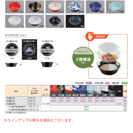
※ラインアップが変わる場合がございます。