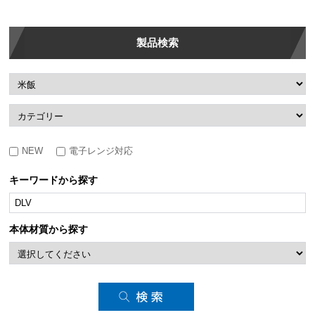
製品検索
NEW
電子レンジ対応
キーワードから探す
本体材質から探す