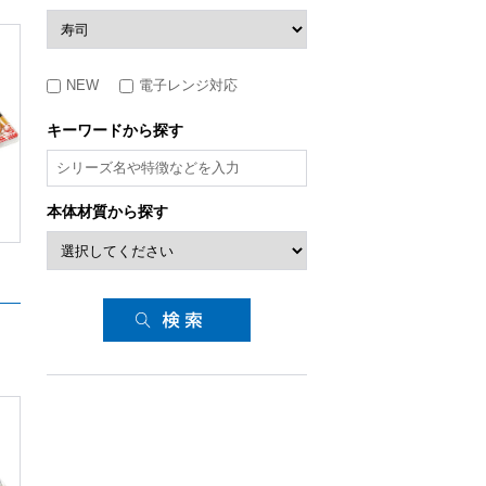
NEW
電子レンジ対応
キーワードから探す
本体材質から探す