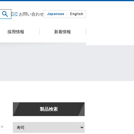
お問い合わせ
採用情報
新着情報
製品検索
 »