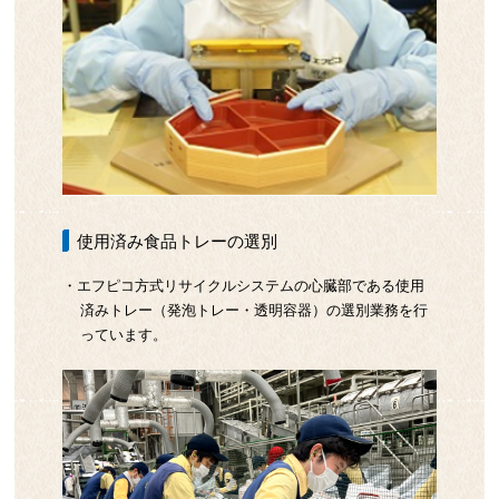
使用済み食品トレーの選別
・エフピコ方式リサイクルシステムの心臓部である使用
済みトレー（発泡トレー・透明容器）の選別業務を行
っています。