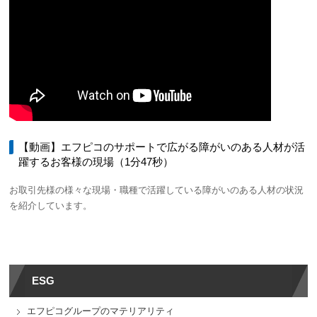
【動画】エフピコのサポートで広がる障がいのある人材が活
躍するお客様の現場（1分47秒）
お取引先様の様々な現場・職種で活躍している障がいのある人材の状況
を紹介しています。
ESG
エフピコグループのマテリアリティ