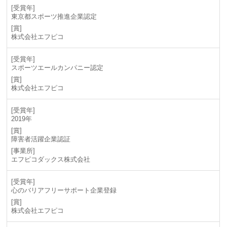
東京都スポーツ推進企業認定
株式会社エフピコ
スポーツエールカンパニー認定
株式会社エフピコ
2019年
障害者活躍企業認証
エフピコダックス株式会社
心のバリアフリーサポート企業登録
株式会社エフピコ