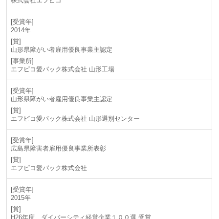
株式会社エフピコ
2014年
山形県障がい者雇用優良事業主認定
エフピコ愛パック株式会社 山形工場
山形県障がい者雇用優良事業主認定
エフピコ愛パック株式会社 山形選別センター
広島県障害者雇用優良事業所表彰
エフピコ愛パック株式会社
2015年
H26年度 ダイバーシティ経営企業１００選 受賞