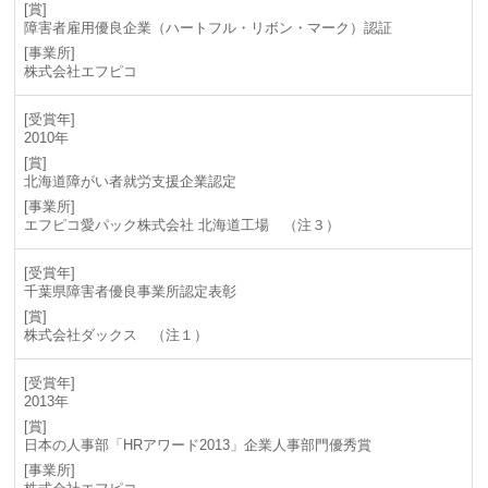
障害者雇用優良企業（ハートフル・リボン・マーク）認証
株式会社エフピコ
2010年
北海道障がい者就労支援企業認定
エフピコ愛パック株式会社 北海道工場 （注３）
千葉県障害者優良事業所認定表彰
株式会社ダックス （注１）
2013年
日本の人事部「HRアワード2013」企業人事部門優秀賞