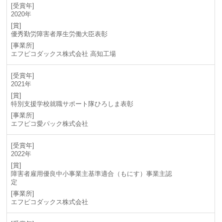
2020年
優秀勤労障害者厚生労働大臣表彰
エフピコダックス株式会社 高知工場
2021年
特別支援学校就職サポート隊ひろしま表彰
エフピコ愛パック株式会社
2022年
障害者雇用優良中小事業主基準適合（もにす）事業主認
定
エフピコダックス株式会社