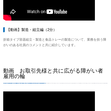
【動画】製造・組立編（2分）
折箱タイプ容器組立・製造と食品トレーの製造について、業務を担う障
がいのある社員のコメントと共に紹介しています。
動画 お取引先様と共に広がる障がい者
雇用の輪