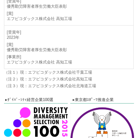
優秀勤労障害者厚生労働大臣表彰
エフピコダックス株式会社 高知工場
2023年
優秀勤労障害者厚生労働大臣表彰
エフピコダックス株式会社 高知工場
（注１）現：エフピコダックス株式会社千葉工場
（注２）現：エフピコダックス株式会社高知工場
（注３）現：エフピコダックス株式会社北海道工場
▸ﾀﾞｲﾊﾞｰｼﾃｨ経営企業100選
▸東京都ｽﾎﾟｰﾂ推進
企業