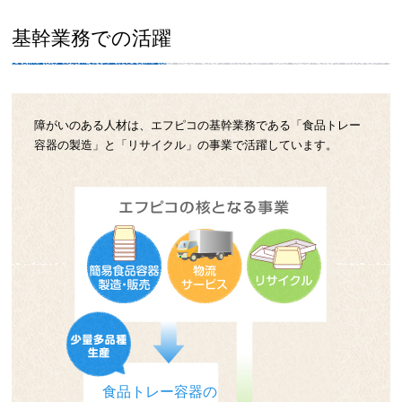
基幹業務での活躍
障がいのある人材は、エフピコの基幹業務である「食品トレー
容器の製造」と「リサイクル」の事業で活躍しています。
食品トレー容器の