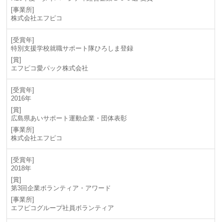
株式会社エフピコ
特別支援学校就職サポート隊ひろしま登録
エフピコ愛パック株式会社
2016年
広島県あいサポート運動企業・団体表彰
株式会社エフピコ
2018年
第3回企業ボランティア・アワード
エフピコグループ社員ボランティア