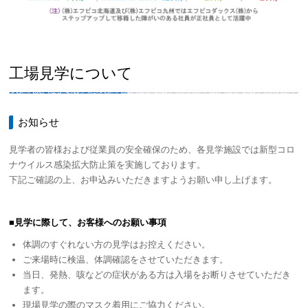
工場見学について
お知らせ
見学者の皆様および従業員の安全確保のため、各見学施設では新型コロ
ナウイルス感染拡大防止策を実施しております。
下記ご確認の上、お申込みいただきますようお願い申し上げます。
■見学に際して、お客様へのお願い事項
体調のすぐれない方の見学はお控えください。
ご来場時に検温、体調確認をさせていただきます。
当日、発熱、咳などの症状がある方は入場をお断りさせていただき
ます。
現場見学の際のマスク着用にご協力ください。