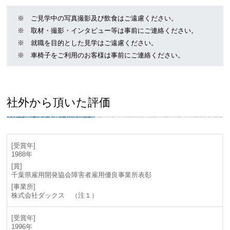
※ ご見学中の写真撮影及び飲食はご遠慮ください。
※ 取材・撮影・インタビュー等は事前にご連絡ください。
※ 就職を目的とした見学はご遠慮ください。
※ 車椅子をご利用のお客様は事前にご連絡ください。
社外から頂いた評価
1988年
千葉県雇用開発協会障害者雇用優良事業所表彰
株式会社ダックス （注１）
1996年