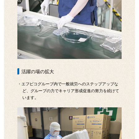
活躍の場の拡大
・エフピコグループ内で一般就労へのステップアップな
ど、グループの力でキャリア形成促進の努力を続けて
います。