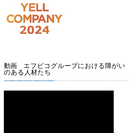
動画 エフピコグループにおける障がい
のある人材たち