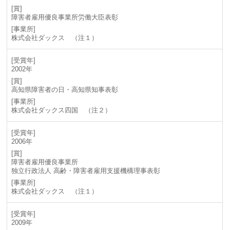
障害者雇用優良事業所労働大臣表彰
株式会社ダックス （注１）
2002年
高知県障害者の日・高知県知事表彰
株式会社ダックス四国 （注２）
2006年
障害者雇用優良事業所
独立行政法人 高齢・障害者雇用支援機構理事表彰
株式会社ダックス （注１）
2009年