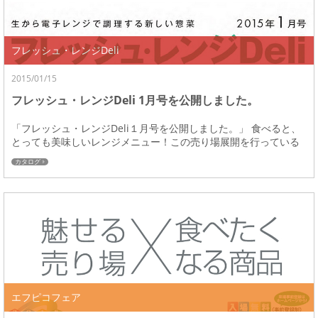
フレッシュ・レンジDeli
2015/01/15
フレッシュ・レンジDeli 1月号を公開しました。
「フレッシュ・レンジDeli１月号を公開しました。」 食べると、
とっても美味しいレンジメニュー！この売り場展開を行っている
好調な企業様や、商品提供方法やメニュー...
カタログ
エフピコフェア