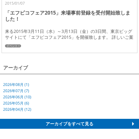
2015/01/07
「エフピコフェア2015」来場事前登録を受付開始致しま
した！
来る2015年3月11日（水）～3月13日（金）の3日間、東京ビッグ
サイトにて「エフピコフェア2015」を開催致します。 詳しいご案
内はこちらのページをご覧くだ...
イベント
アーカイブ
2026年08月 (1)
2026年07月 (7)
2026年06月 (10)
2026年05月 (6)
2026年04月 (12)
アーカイブをすべて見る