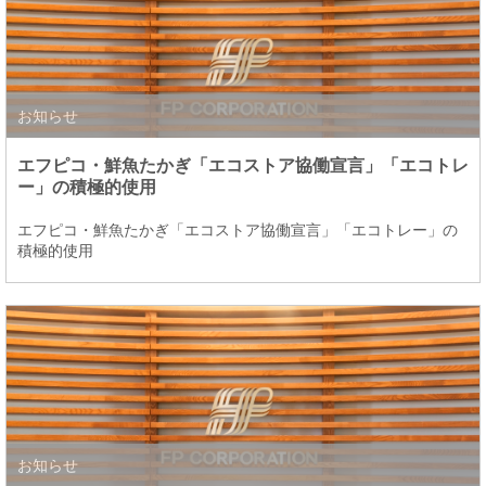
お知らせ
エフピコ・鮮魚たかぎ「エコストア協働宣言」「エコトレ
ー」の積極的使用
エフピコ・鮮魚たかぎ「エコストア協働宣言」「エコトレー」の
積極的使用
お知らせ