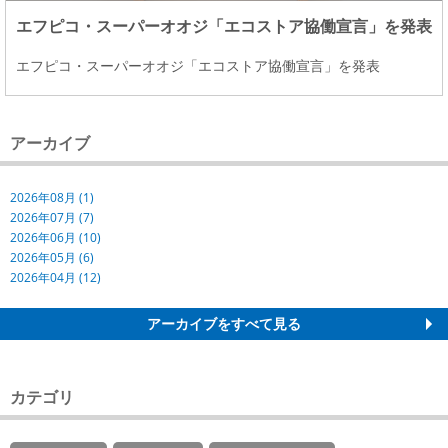
エフピコ・スーパーオオジ「エコストア協働宣言」を発表
エフピコ・スーパーオオジ「エコストア協働宣言」を発表
アーカイブ
2026年08月 (1)
2026年07月 (7)
2026年06月 (10)
2026年05月 (6)
2026年04月 (12)
アーカイブをすべて見る
カテゴリ