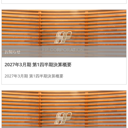
お知らせ
2027年3月期 第1四半期決算概要
2027年3月期 第1四半期決算概要