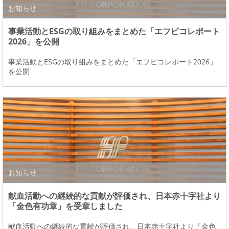
お知らせ
事業活動とESGの取り組みをまとめた「エフピコレポート
2026」を公開
事業活動とESGの取り組みをまとめた「エフピコレポート2026」
を公開
お知らせ
献血活動への継続的な貢献が評価され、日本赤十字社より
「金色有功章」を受章しました
献血活動への継続的な貢献が評価され、日本赤十字社より「金色