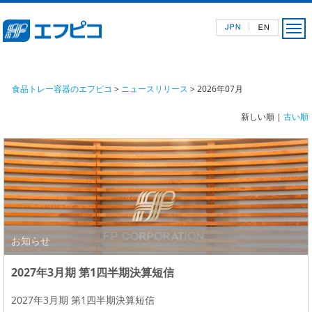
食品トレー容器のエフピコ
>
ニュースリリース
> 2026年07月
新しい順 |
古い順
お知らせ
2027年3月期 第1四半期決算短信
2027年3月期 第1四半期決算短信