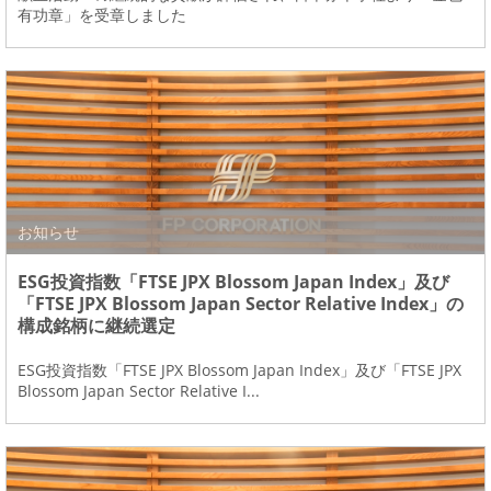
有功章」を受章しました
お知らせ
ESG投資指数「FTSE JPX Blossom Japan Index」及び
「FTSE JPX Blossom Japan Sector Relative Index」の
構成銘柄に継続選定
ESG投資指数「FTSE JPX Blossom Japan Index」及び「FTSE JPX
Blossom Japan Sector Relative I...