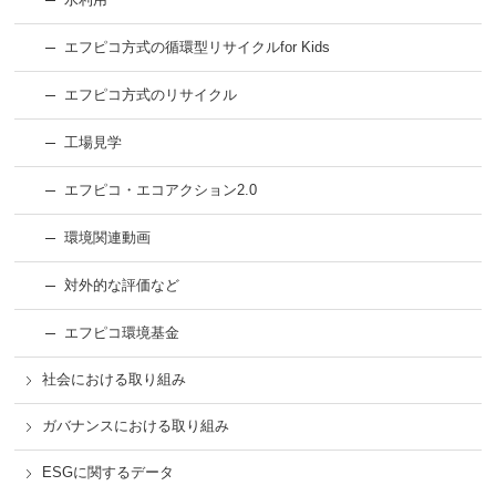
エフピコ方式の循環型リサイクルfor Kids
エフピコ方式のリサイクル
工場見学
エフピコ・エコアクション2.0
環境関連動画
対外的な評価など
エフピコ環境基金
社会における取り組み
ガバナンスにおける取り組み
ESGに関するデータ