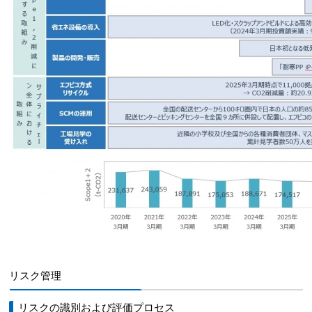
リスク管理
リスクの識別および評価プロセス