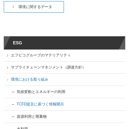
環境に関するデータ
ESG
エフピコグループのマテリアリティ
サプライチェーンマネジメント（調達方針）
環境における取り組み
気候変動とエネルギーの利用
TCFD提言に基づく情報開示
資源利用と廃棄物
水利用