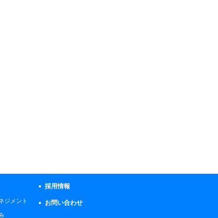
採用情報
ネジメント
お問い合わせ
み