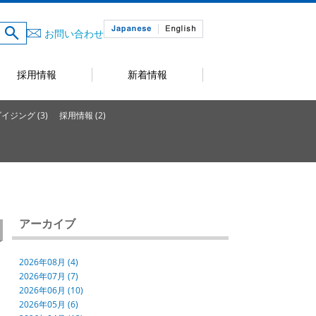
お問い合わせ
採用情報
新着情報
ジング (3)
採用情報 (2)
アーカイブ
2026年08月 (4)
2026年07月 (7)
2026年06月 (10)
2026年05月 (6)