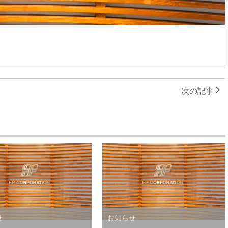
次の記事
せ
お知らせ