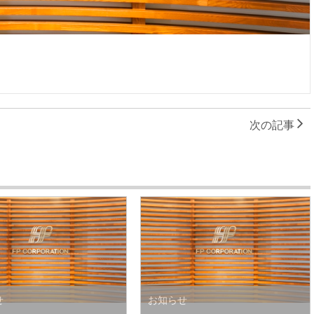
次の記事
せ
お知らせ