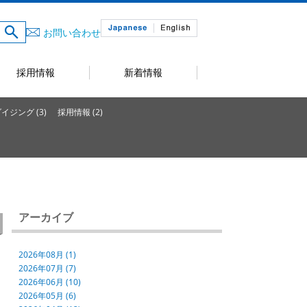
お問い合わせ
採用情報
新着情報
ジング (3)
採用情報 (2)
アーカイブ
2026年08月 (1)
2026年07月 (7)
2026年06月 (10)
2026年05月 (6)