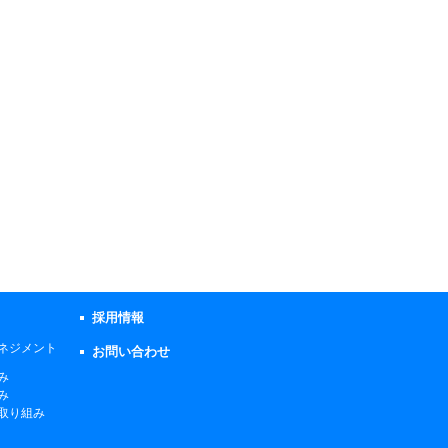
採用情報
ネジメント
お問い合わせ
み
み
取り組み