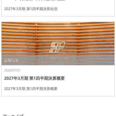
2027年3月期 第1四半期決算短信
お知らせ
2026/07/31
2027年3月期 第1四半期決算概要
2027年3月期 第1四半期決算概要