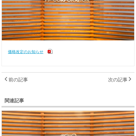
価格改定のお知らせ
前の記事
次の記事
関連記事