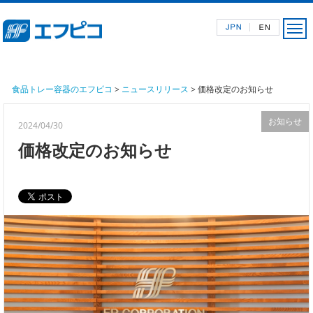
食品トレー容器のエフピコ
>
ニュースリリース
> 価格改定のお知らせ
お知らせ
2024/04/30
価格改定のお知らせ