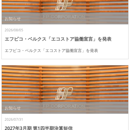
お知らせ
2026/08/05
エフピコ・ベルクス「エコストア協働宣言」を発表
エフピコ・ベルクス「エコストア協働宣言」を発表
お知らせ
2026/07/31
2027年3月期 第1四半期決算短信