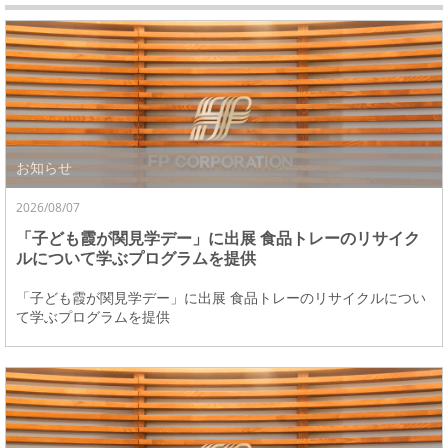
お知らせ
2026/08/07
「子ども霞が関見学デー」に出展 食品トレーのリサイク
ルについて学ぶプログラムを提供
「子ども霞が関見学デー」に出展 食品トレーのリサイクルについ
て学ぶプログラムを提供