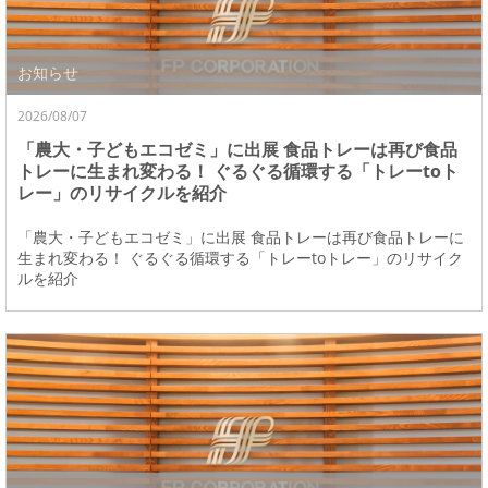
お知らせ
2026/08/07
「農大・子どもエコゼミ」に出展 食品トレーは再び食品
トレーに生まれ変わる！ ぐるぐる循環する「トレーtoト
レー」のリサイクルを紹介
「農大・子どもエコゼミ」に出展 食品トレーは再び食品トレーに
生まれ変わる！ ぐるぐる循環する「トレーtoトレー」のリサイク
ルを紹介