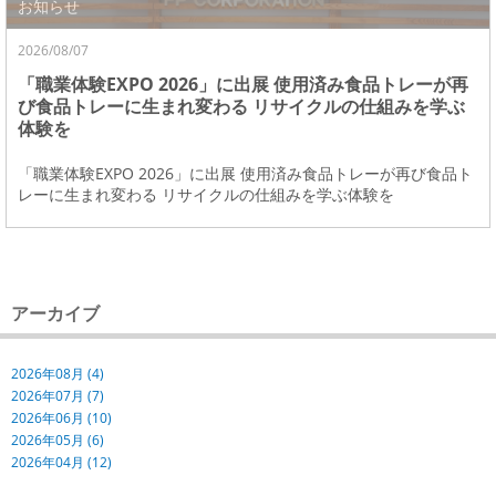
お知らせ
2026/08/07
「職業体験EXPO 2026」に出展 使用済み食品トレーが再
び食品トレーに生まれ変わる リサイクルの仕組みを学ぶ
体験を
「職業体験EXPO 2026」に出展 使用済み食品トレーが再び食品ト
レーに生まれ変わる リサイクルの仕組みを学ぶ体験を
アーカイブ
2026年08月 (4)
2026年07月 (7)
2026年06月 (10)
2026年05月 (6)
2026年04月 (12)