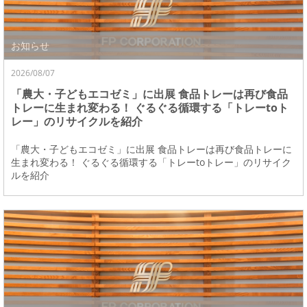
お知らせ
2026/08/07
「農大・子どもエコゼミ」に出展 食品トレーは再び食品
トレーに生まれ変わる！ ぐるぐる循環する「トレーtoト
レー」のリサイクルを紹介
「農大・子どもエコゼミ」に出展 食品トレーは再び食品トレーに
生まれ変わる！ ぐるぐる循環する「トレーtoトレー」のリサイク
ルを紹介