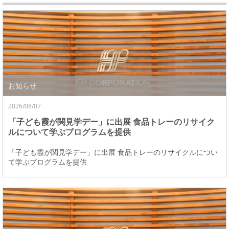
お知らせ
2026/08/07
「子ども霞が関見学デー」に出展 食品トレーのリサイク
ルについて学ぶプログラムを提供
「子ども霞が関見学デー」に出展 食品トレーのリサイクルについ
て学ぶプログラムを提供