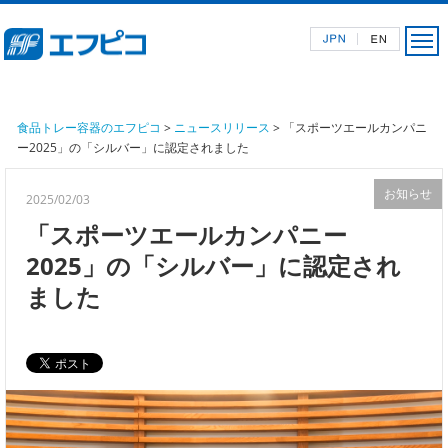
食品トレー容器のエフピコ
>
ニュースリリース
> 「スポーツエールカンパニ
ー2025」の「シルバー」に認定されました
お知らせ
2025/02/03
「スポーツエールカンパニー
2025」の「シルバー」に認定され
ました