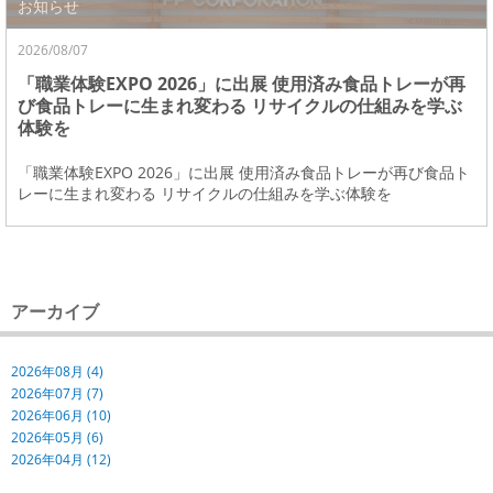
お知らせ
2026/08/07
「職業体験EXPO 2026」に出展 使用済み食品トレーが再
び食品トレーに生まれ変わる リサイクルの仕組みを学ぶ
体験を
「職業体験EXPO 2026」に出展 使用済み食品トレーが再び食品ト
レーに生まれ変わる リサイクルの仕組みを学ぶ体験を
アーカイブ
2026年08月 (4)
2026年07月 (7)
2026年06月 (10)
2026年05月 (6)
2026年04月 (12)