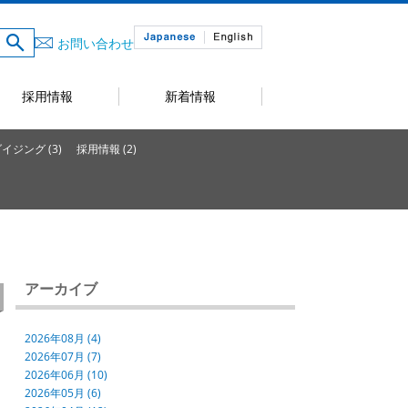
お問い合わせ
採用情報
新着情報
ジング (3)
採用情報 (2)
アーカイブ
2026年08月 (4)
2026年07月 (7)
2026年06月 (10)
2026年05月 (6)