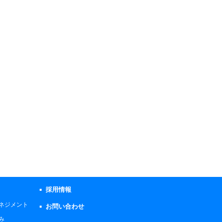
採用情報
ネジメント
お問い合わせ
み