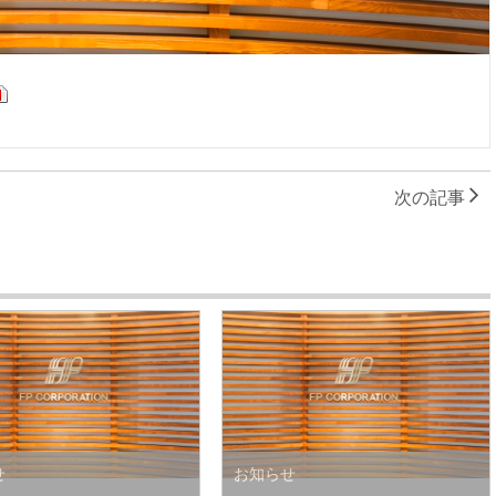
次の記事
せ
お知らせ