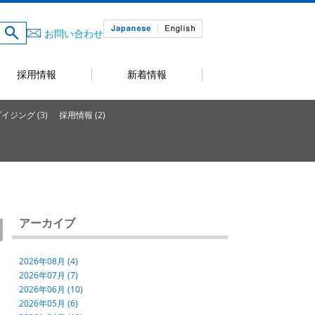
お問い合わせ
採用情報
新着情報
ジング (3)
採用情報 (2)
アーカイブ
2026年08月 (4)
2026年07月 (7)
2026年06月 (10)
2026年05月 (6)