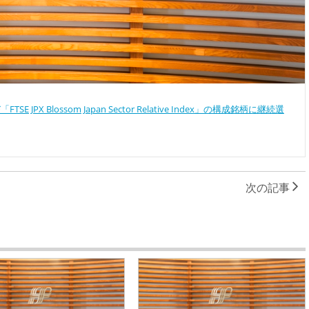
「FTSE JPX Blossom Japan Sector Relative Index」の構成銘柄に継続選
次の記事