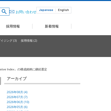
お問い合わせ
採用情報
新着情報
ジング (3)
採用情報 (2)
r Relative Index」の構成銘柄に継続選定
アーカイブ
2026年08月 (4)
2026年07月 (7)
2026年06月 (10)
2026年05月 (6)