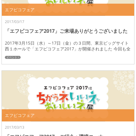
エフピコフェア
2017/03/17
「エフピコフェア2017」ご来場ありがとうございました
2017年3月15日（水）～17日（金）の３日間、東京ビッグサイト
西１ホールで「エフピコフェア2017」が開催されました 今回も全
国各地から多くの方々にご来場を...
イベント
エフピコフェア
2017/03/13