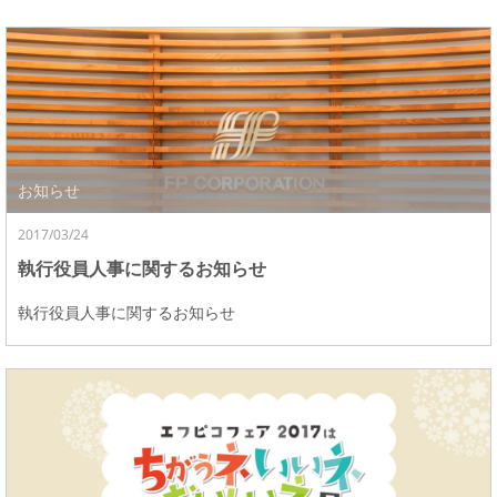
お知らせ
2017/03/24
執行役員人事に関するお知らせ
執行役員人事に関するお知らせ