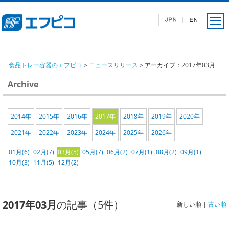
食品トレー容器のエフピコ
>
ニュースリリース
> アーカイブ：2017年03月
Archive
2014年
2015年
2016年
2017年
2018年
2019年
2020年
2021年
2022年
2023年
2024年
2025年
2026年
01月(6)
02月(7)
03月(5)
05月(7)
06月(2)
07月(1)
08月(2)
09月(1)
10月(3)
11月(5)
12月(2)
2017年03月
の記事（5件）
新しい順 |
古い順