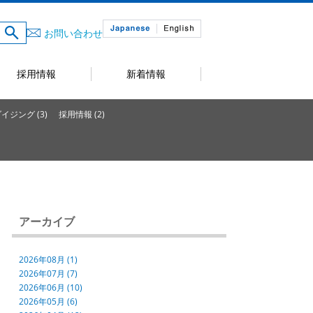
お問い合わせ
採用情報
新着情報
ジング (3)
採用情報 (2)
アーカイブ
2026年08月 (1)
2026年07月 (7)
2026年06月 (10)
2026年05月 (6)