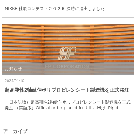
NIKKEI社歌コンテスト２０２５ 決勝に進出しました！
お知らせ
2025/01/10
超高剛性2軸延伸ポリプロピレンシート製造機を正式発注
（日本語版）超高剛性2軸延伸ポリプロピレンシート製造機を正式
発注 （英語版）Official order placed for Ultra-High-Rigid...
アーカイブ