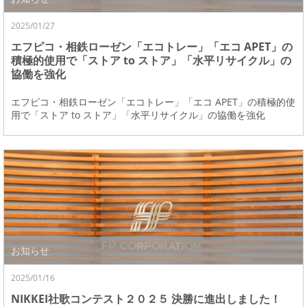
2025/01/27
エフピコ・相鉄ローゼン「エコトレー」「エコ APET」の
積極的使用で「ストア to ストア」「水平リサイクル」の
協働を強化
エフピコ・相鉄ローゼン「エコトレー」「エコ APET」の積極的使
用で「ストア to ストア」「水平リサイクル」の協働を強化
お知らせ
2025/01/16
NIKKEI社歌コンテスト２０２５ 決勝に進出しました！