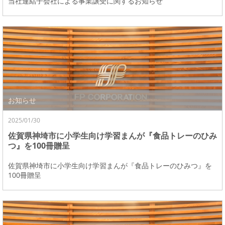
当社連結子会社による事業譲受に関するお知らせ
お知らせ
2025/01/30
佐賀県神埼市に小学生向け学習まんが『食品トレーのひみ
つ』を100冊贈呈
佐賀県神埼市に小学生向け学習まんが『食品トレーのひみつ』を
100冊贈呈