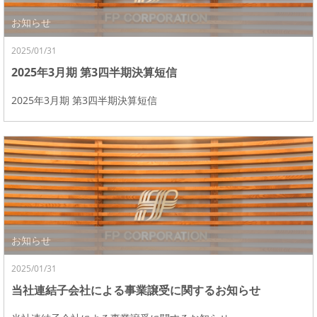
お知らせ
2025/01/31
2025年3月期 第3四半期決算短信
2025年3月期 第3四半期決算短信
お知らせ
2025/01/31
当社連結子会社による事業譲受に関するお知らせ