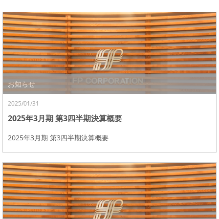
お知らせ
2025/01/31
2025年3月期 第3四半期決算概要
2025年3月期 第3四半期決算概要