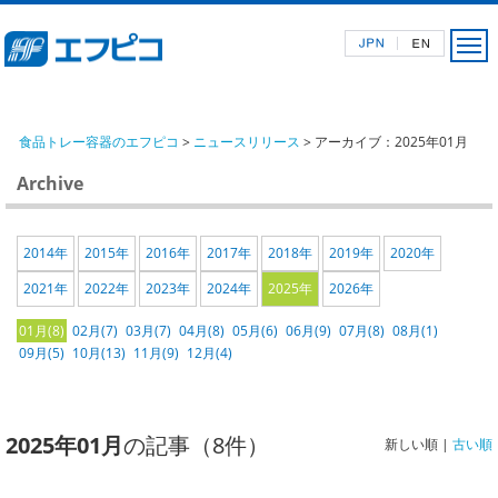
食品トレー容器のエフピコ
>
ニュースリリース
> アーカイブ：2025年01月
Archive
2014年
2015年
2016年
2017年
2018年
2019年
2020年
2021年
2022年
2023年
2024年
2025年
2026年
01月(8)
02月(7)
03月(7)
04月(8)
05月(6)
06月(9)
07月(8)
08月(1)
09月(5)
10月(13)
11月(9)
12月(4)
2025年01月
の記事（8件）
新しい順 |
古い順