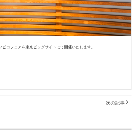
間、エフピコフェアを東京ビッグサイトにて開催いたします。
次の記事