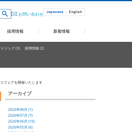
お問い合わせ
採用情報
新着情報
ジング (3)
採用情報 (2)
にてエフピコフェアを開催いたします
アーカイブ
2026年08月 (1)
2026年07月 (7)
2026年06月 (10)
2026年05月 (6)